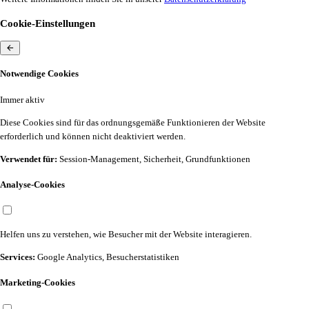
Cookie-Einstellungen
Notwendige Cookies
Immer aktiv
Diese Cookies sind für das ordnungsgemäße Funktionieren der Website
erforderlich und können nicht deaktiviert werden.
Verwendet für:
Session-Management, Sicherheit, Grundfunktionen
Analyse-Cookies
Helfen uns zu verstehen, wie Besucher mit der Website interagieren.
Services:
Google Analytics, Besucherstatistiken
Marketing-Cookies