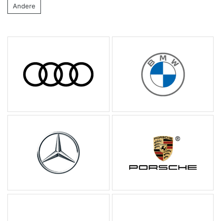
Andere