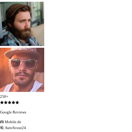
250+
Google Reviews
Mobile.de
AutoScout24