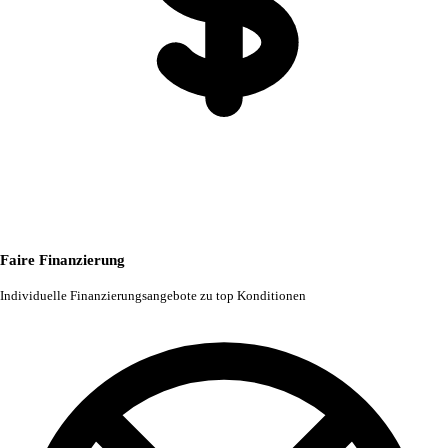
Faire Finanzierung
Individuelle Finanzierungsangebote zu top Konditionen