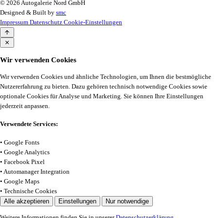
© 2026 Autogalerie Nord GmbH
Designed & Built by
smc
Impressum
Datenschutz
Cookie-Einstellungen
Wir verwenden Cookies
Wir verwenden Cookies und ähnliche Technologien, um Ihnen die bestmögliche
Nutzererfahrung zu bieten. Dazu gehören technisch notwendige Cookies sowie
optionale Cookies für Analyse und Marketing. Sie können Ihre Einstellungen
jederzeit anpassen.
Verwendete Services:
• Google Fonts
• Google Analytics
• Facebook Pixel
• Automanager Integration
• Google Maps
• Technische Cookies
Alle akzeptieren
Einstellungen
Nur notwendige
Weitere Informationen finden Sie in unserer
Datenschutzerklärung