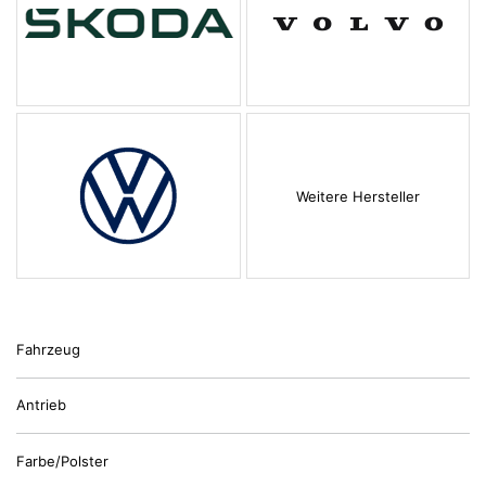
Weitere Hersteller
Fahrzeug
Antrieb
Farbe/Polster