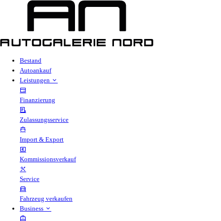
Bestand
Autoankauf
Leistungen
Finanzierung
Zulassungsservice
Import & Export
Kommissionsverkauf
Service
Fahrzeug verkaufen
Business