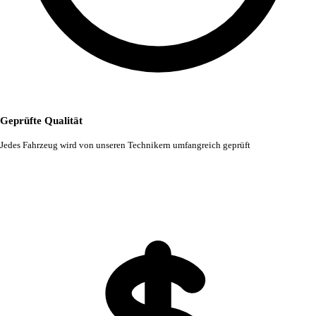
Geprüfte Qualität
Jedes Fahrzeug wird von unseren Technikern umfangreich geprüft