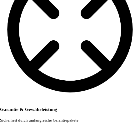
Garantie & Gewährleistung
Sicherheit durch umfangreiche Garantiepakete