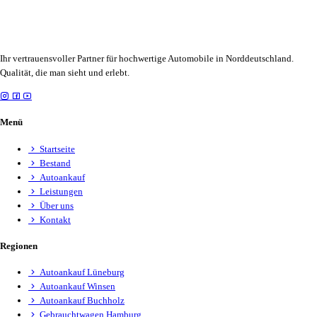
Ihr vertrauensvoller Partner für hochwertige Automobile in Norddeutschland.
Qualität, die man sieht und erlebt.
Menü
Startseite
Bestand
Autoankauf
Leistungen
Über uns
Kontakt
Regionen
Autoankauf Lüneburg
Autoankauf Winsen
Autoankauf Buchholz
Gebrauchtwagen Hamburg