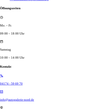
Öffnungszeiten
Mo. – Fr.
09:00 – 18:00 Uhr
Samstag
10:00 – 14:00 Uhr
Kontakt
04174 - 59 69 70
info@autogalerie-nord.de