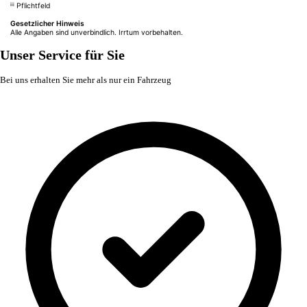
iii
Pflichtfeld
Gesetzlicher Hinweis
Alle Angaben sind unverbindlich. Irrtum vorbehalten.
Unser Service für Sie
Bei uns erhalten Sie mehr als nur ein Fahrzeug