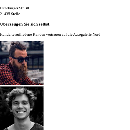
Lüneburger Str. 30
21435 Stelle
Überzeugen Sie sich selbst.
Hunderte zufriedene Kunden vertrauen auf die Autogalerie Nord.