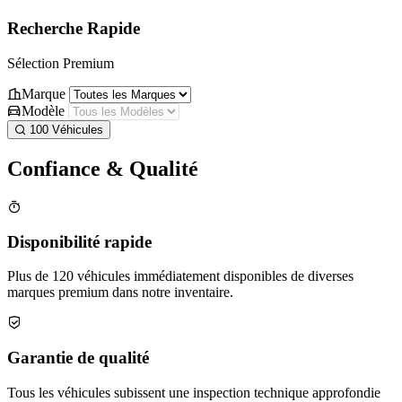
Recherche Rapide
Sélection Premium
Marque
Modèle
100
Véhicules
Confiance
& Qualité
Disponibilité rapide
Plus de 120 véhicules immédiatement disponibles de diverses
marques premium dans notre inventaire.
Garantie de qualité
Tous les véhicules subissent une inspection technique approfondie