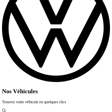
Nos Véhicules
Trouvez votre véhicule en quelques clics