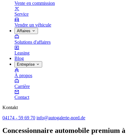
Vente en commission
Service
Vendre un véhicule
Affaires
Solutions d'affaires
Leasing
Blog
Entreprise
À propos
Carrière
Contact
Kontakt
04174 - 59 69 70
info@autogalerie-nord.de
Concessionnaire automobile premium à