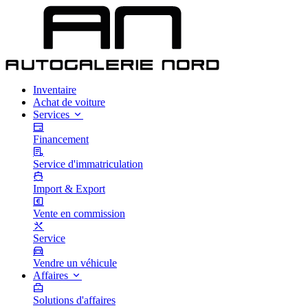
Inventaire
Achat de voiture
Services
Financement
Service d'immatriculation
Import & Export
Vente en commission
Service
Vendre un véhicule
Affaires
Solutions d'affaires