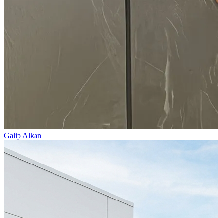
Galip Alkan