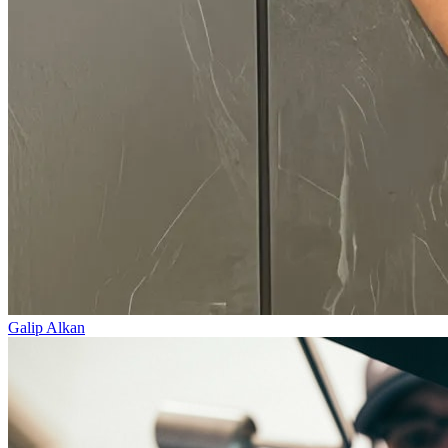
Galip Alkan