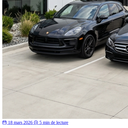
18 mars 2026
5 min de lecture