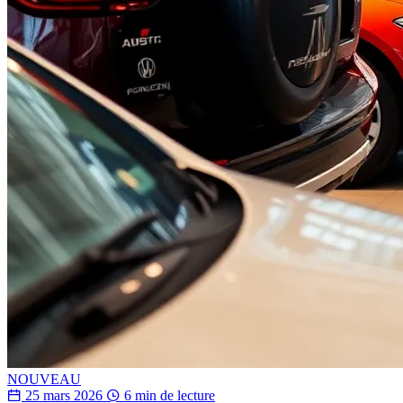
NOUVEAU
25 mars 2026
6 min de lecture