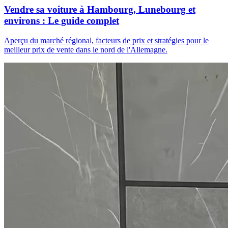
Vendre sa voiture à Hambourg, Lunebourg et
environs : Le guide complet
Aperçu du marché régional, facteurs de prix et stratégies pour le
meilleur prix de vente dans le nord de l'Allemagne.