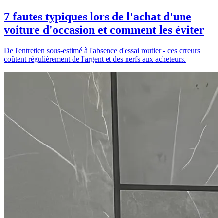
7 fautes typiques lors de l'achat d'une
voiture d'occasion et comment les éviter
De l'entretien sous-estimé à l'absence d'essai routier - ces erreurs
coûtent régulièrement de l'argent et des nerfs aux acheteurs.