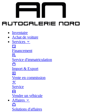
Inventaire
Achat de voiture
Services
Financement
Service d'immatriculation
Import & Export
Vente en commission
Service
Vendre un véhicule
Affaires
Solutions d'affaires