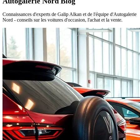
Autogalerie Nord
Blog
Connaissances d'experts de Galip Alkan et de l'équipe d'Autogalerie
Nord - conseils sur les voitures d'occasion, l'achat et la vente.