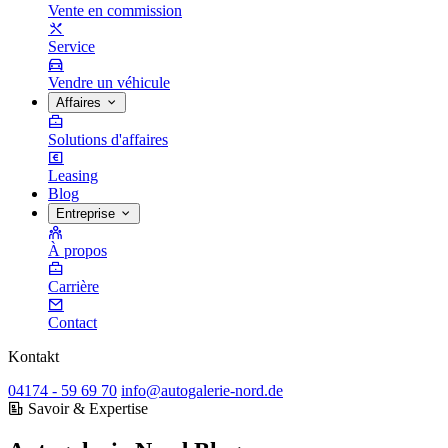
Vente en commission
Service
Vendre un véhicule
Affaires
Solutions d'affaires
Leasing
Blog
Entreprise
À propos
Carrière
Contact
Kontakt
04174 - 59 69 70
info@autogalerie-nord.de
Savoir & Expertise