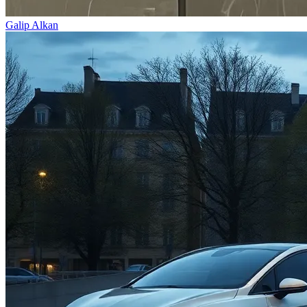
Galip Alkan