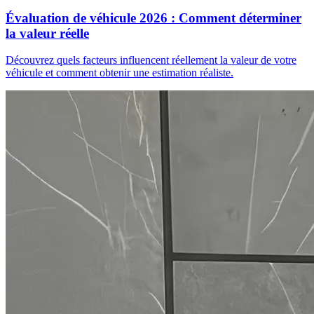
Évaluation de véhicule 2026 : Comment déterminer
la valeur réelle
Découvrez quels facteurs influencent réellement la valeur de votre
véhicule et comment obtenir une estimation réaliste.