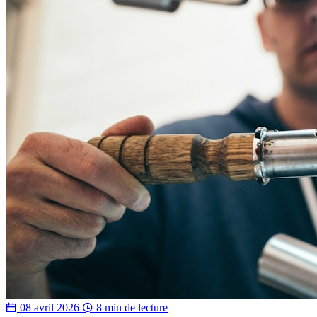
08 avril 2026
8 min de lecture