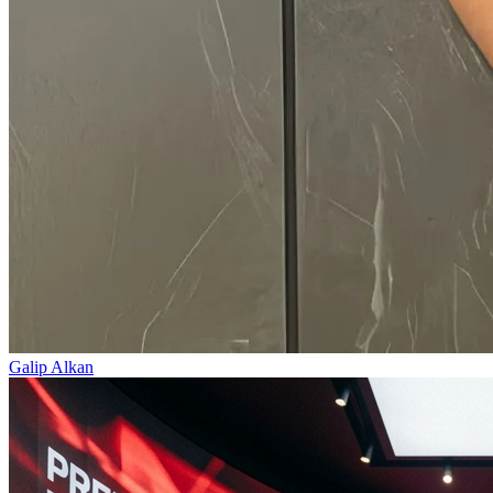
Galip Alkan