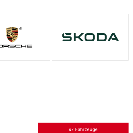
97 Fahrzeuge