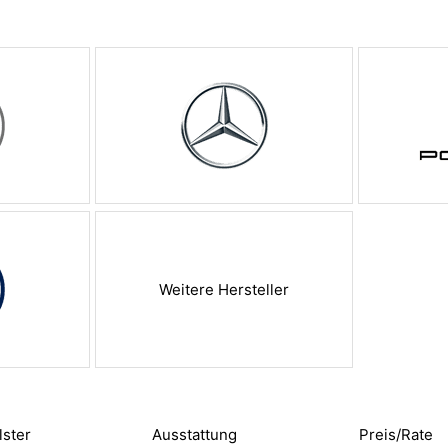
Weitere Hersteller
lster
Ausstattung
Preis/Rate