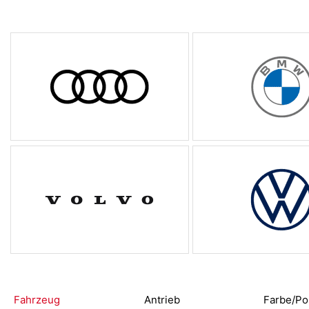
Fahrzeug
Antrieb
Farbe/Po