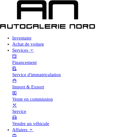
Inventaire
Achat de voiture
Services
Financement
Service d'immatriculation
Import & Export
Vente en commission
Service
Vendre un véhicule
Affaires