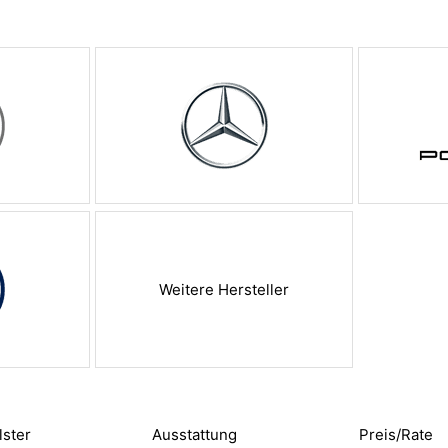
Weitere Hersteller
lster
Ausstattung
Preis/Rate