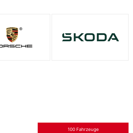
100 Fahrzeuge