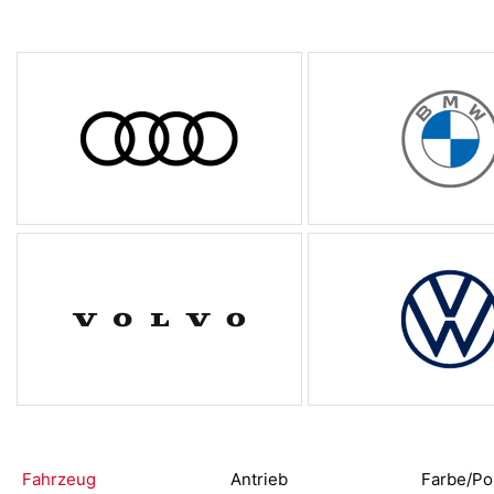
Fahrzeug
Antrieb
Farbe/Po