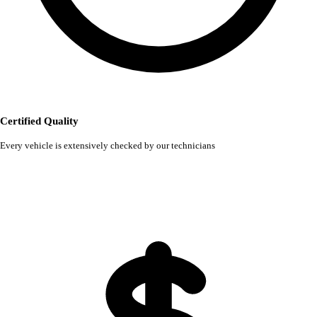
Certified Quality
Every vehicle is extensively checked by our technicians