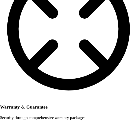
Warranty & Guarantee
Security through comprehensive warranty packages