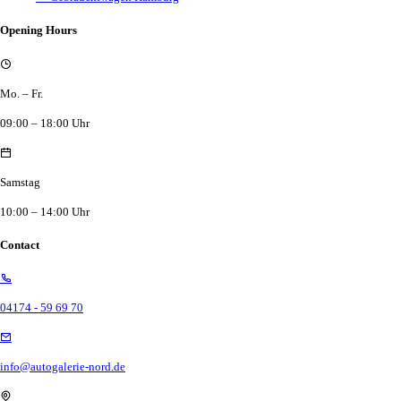
Opening Hours
Mo. – Fr.
09:00 – 18:00 Uhr
Samstag
10:00 – 14:00 Uhr
Contact
04174 - 59 69 70
info@autogalerie-nord.de