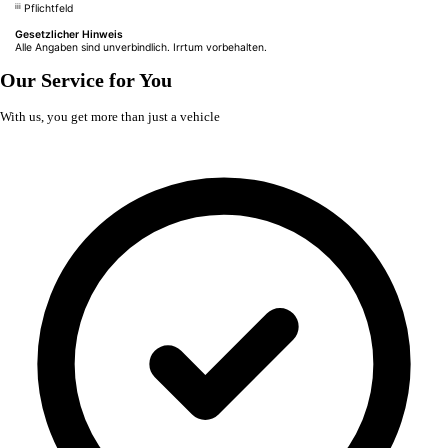
iii
Pflichtfeld
Gesetzlicher Hinweis
Alle Angaben sind unverbindlich. Irrtum vorbehalten.
Our Service for You
With us, you get more than just a vehicle