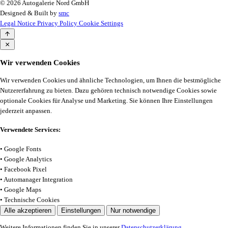
© 2026 Autogalerie Nord GmbH
Designed & Built by
smc
Legal Notice
Privacy Policy
Cookie Settings
Wir verwenden Cookies
Wir verwenden Cookies und ähnliche Technologien, um Ihnen die bestmögliche
Nutzererfahrung zu bieten. Dazu gehören technisch notwendige Cookies sowie
optionale Cookies für Analyse und Marketing. Sie können Ihre Einstellungen
jederzeit anpassen.
Verwendete Services:
• Google Fonts
• Google Analytics
• Facebook Pixel
• Automanager Integration
• Google Maps
• Technische Cookies
Alle akzeptieren
Einstellungen
Nur notwendige
Weitere Informationen finden Sie in unserer
Datenschutzerklärung