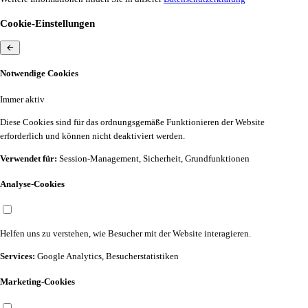
Cookie-Einstellungen
Notwendige Cookies
Immer aktiv
Diese Cookies sind für das ordnungsgemäße Funktionieren der Website
erforderlich und können nicht deaktiviert werden.
Verwendet für:
Session-Management, Sicherheit, Grundfunktionen
Analyse-Cookies
Helfen uns zu verstehen, wie Besucher mit der Website interagieren.
Services:
Google Analytics, Besucherstatistiken
Marketing-Cookies