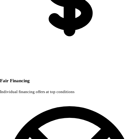
Fair Financing
Individual financing offers at top conditions