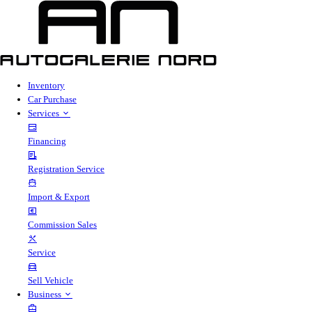
Inventory
Car Purchase
Services
Financing
Registration Service
Import & Export
Commission Sales
Service
Sell Vehicle
Business