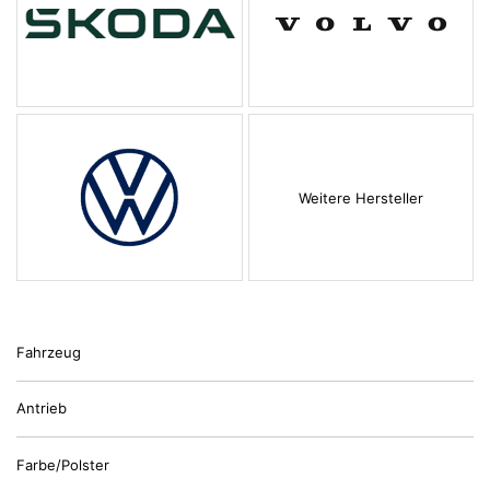
Weitere Hersteller
Fahrzeug
Antrieb
Farbe/Polster