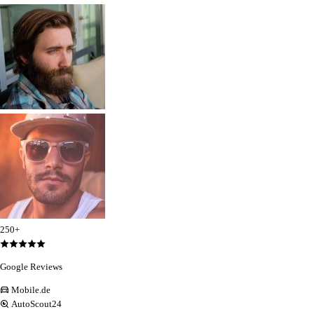
250+
Google Reviews
Mobile.de
AutoScout24