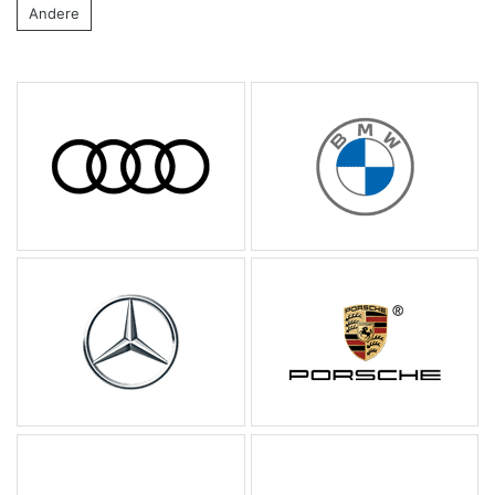
Andere