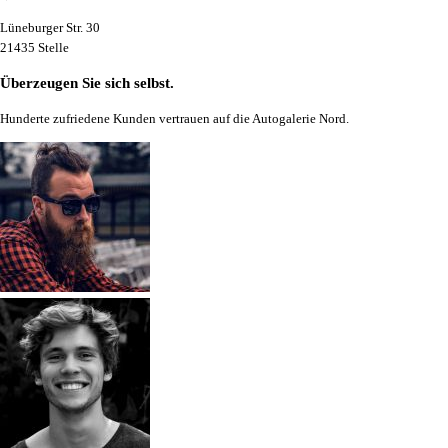
Lüneburger Str. 30
21435 Stelle
Überzeugen Sie sich selbst.
Hunderte zufriedene Kunden vertrauen auf die Autogalerie Nord.