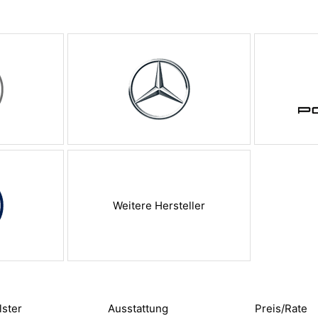
Weitere Hersteller
lster
Ausstattung
Preis/Rate