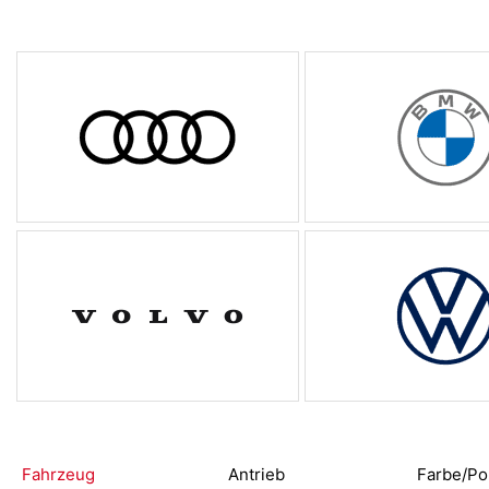
Fahrzeug
Antrieb
Farbe/Po