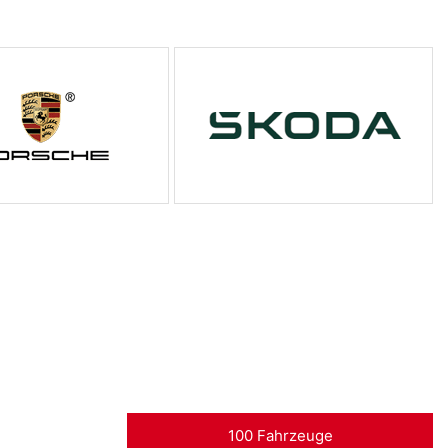
100 Fahrzeuge