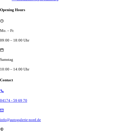
Opening Hours
Mo. – Fr.
09:00 – 18:00 Uhr
Samstag
10:00 – 14:00 Uhr
Contact
04174 - 59 69 70
info@autogalerie-nord.de