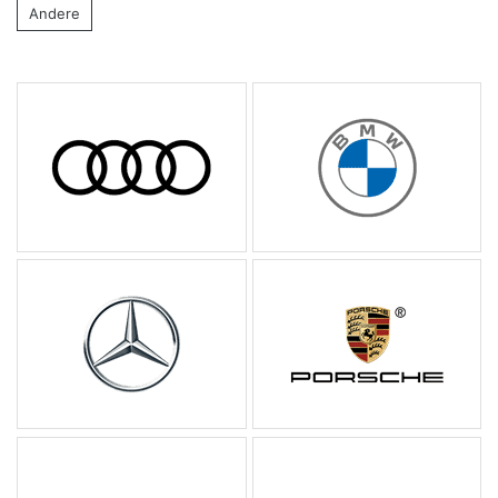
Andere