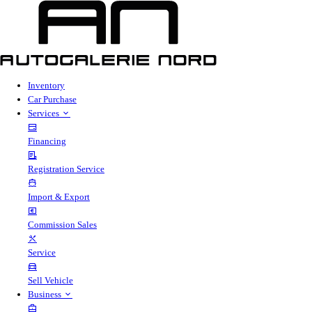
Inventory
Car Purchase
Services
Financing
Registration Service
Import & Export
Commission Sales
Service
Sell Vehicle
Business