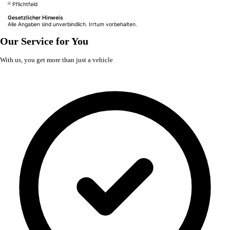
iii
Pflichtfeld
Gesetzlicher Hinweis
Alle Angaben sind unverbindlich. Irrtum vorbehalten.
Our Service for You
With us, you get more than just a vehicle