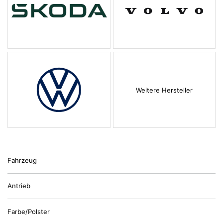
Weitere Hersteller
Fahrzeug
Antrieb
Farbe/Polster