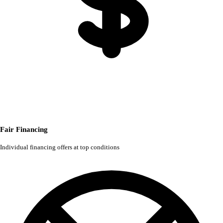
Fair Financing
Individual financing offers at top conditions