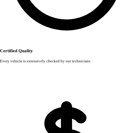
Certified Quality
Every vehicle is extensively checked by our technicians