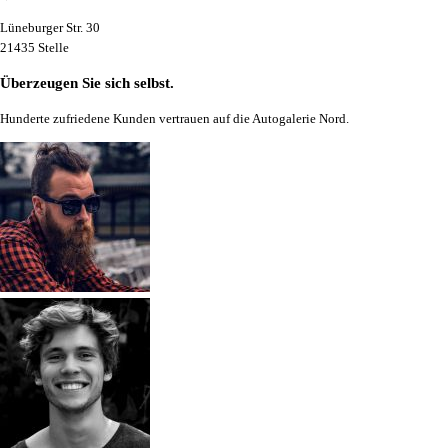
Lüneburger Str. 30
21435 Stelle
Überzeugen Sie sich selbst.
Hunderte zufriedene Kunden vertrauen auf die Autogalerie Nord.