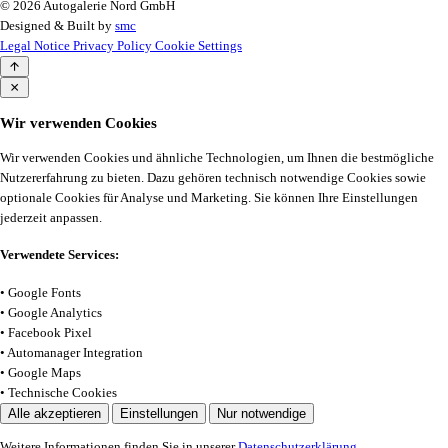
© 2026 Autogalerie Nord GmbH
Designed & Built by
smc
Legal Notice
Privacy Policy
Cookie Settings
Wir verwenden Cookies
Wir verwenden Cookies und ähnliche Technologien, um Ihnen die bestmögliche
Nutzererfahrung zu bieten. Dazu gehören technisch notwendige Cookies sowie
optionale Cookies für Analyse und Marketing. Sie können Ihre Einstellungen
jederzeit anpassen.
Verwendete Services:
• Google Fonts
• Google Analytics
• Facebook Pixel
• Automanager Integration
• Google Maps
• Technische Cookies
Alle akzeptieren
Einstellungen
Nur notwendige
Weitere Informationen finden Sie in unserer
Datenschutzerklärung