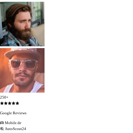
250+
Google Reviews
Mobile.de
AutoScout24