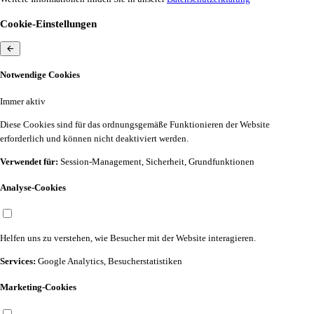
Cookie-Einstellungen
Notwendige Cookies
Immer aktiv
Diese Cookies sind für das ordnungsgemäße Funktionieren der Website
erforderlich und können nicht deaktiviert werden.
Verwendet für:
Session-Management, Sicherheit, Grundfunktionen
Analyse-Cookies
Helfen uns zu verstehen, wie Besucher mit der Website interagieren.
Services:
Google Analytics, Besucherstatistiken
Marketing-Cookies