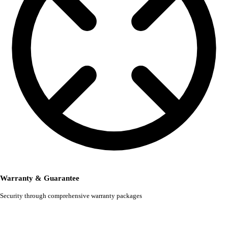
Warranty & Guarantee
Security through comprehensive warranty packages