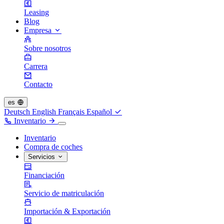
Leasing
Blog
Empresa
Sobre nosotros
Carrera
Contacto
es
Deutsch
English
Français
Español
Inventario
Inventario
Compra de coches
Servicios
Financiación
Servicio de matriculación
Importación & Exportación