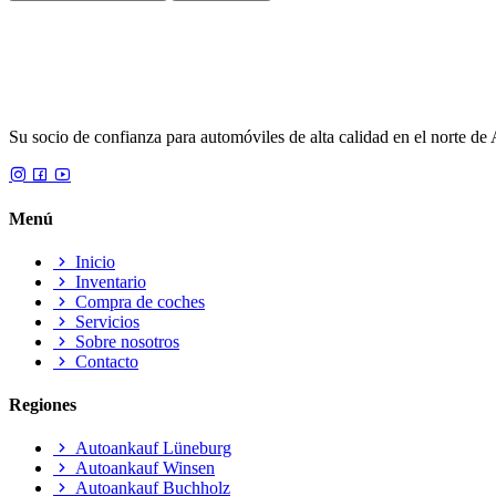
Su socio de confianza para automóviles de alta calidad en el norte de 
Menú
Inicio
Inventario
Compra de coches
Servicios
Sobre nosotros
Contacto
Regiones
Autoankauf Lüneburg
Autoankauf Winsen
Autoankauf Buchholz