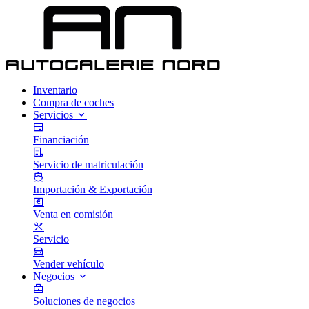
Inventario
Compra de coches
Servicios
Financiación
Servicio de matriculación
Importación & Exportación
Venta en comisión
Servicio
Vender vehículo
Negocios
Soluciones de negocios