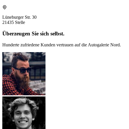
Lüneburger Str. 30
21435 Stelle
Überzeugen Sie sich selbst.
Hunderte zufriedene Kunden vertrauen auf die Autogalerie Nord.