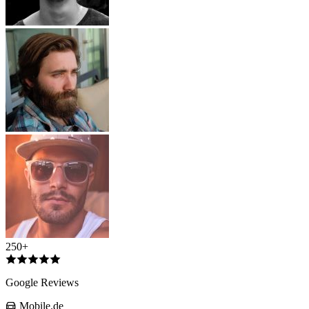
250+
Google Reviews
Mobile.de