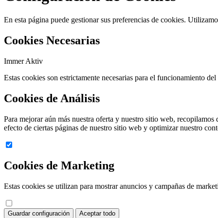
En esta página puede gestionar sus preferencias de cookies. Utilizamos
Cookies Necesarias
Immer Aktiv
Estas cookies son estrictamente necesarias para el funcionamiento del 
Cookies de Análisis
Para mejorar aún más nuestra oferta y nuestro sitio web, recopilamos 
efecto de ciertas páginas de nuestro sitio web y optimizar nuestro con
Cookies de Marketing
Estas cookies se utilizan para mostrar anuncios y campañas de marketin
Guardar configuración
Aceptar todo