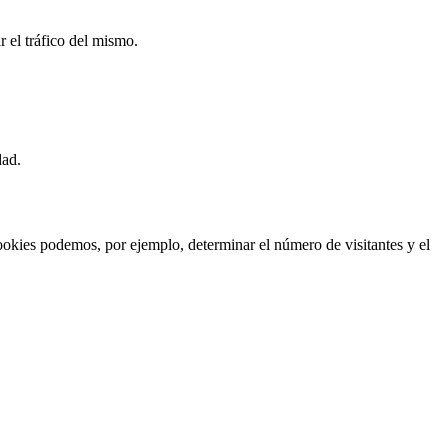
r el tráfico del mismo.
dad.
cookies podemos, por ejemplo, determinar el número de visitantes y el