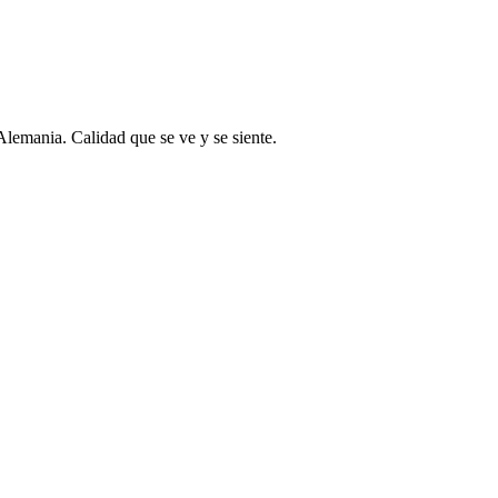
Alemania. Calidad que se ve y se siente.