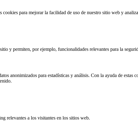
 cookies para mejorar la facilidad de uso de nuestro sitio web y analiza
sitio y permiten, por ejemplo, funcionalidades relevantes para la seguri
datos anonimizados para estadísticas y análisis. Con la ayuda de estas 
tenido.
g relevantes a los visitantes en los sitios web.