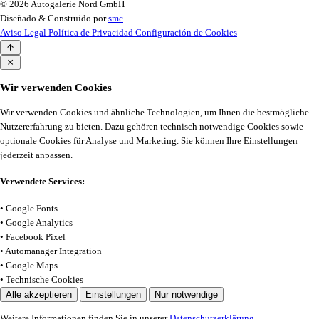
© 2026 Autogalerie Nord GmbH
Diseñado & Construido por
smc
Aviso Legal
Política de Privacidad
Configuración de Cookies
Wir verwenden Cookies
Wir verwenden Cookies und ähnliche Technologien, um Ihnen die bestmögliche
Nutzererfahrung zu bieten. Dazu gehören technisch notwendige Cookies sowie
optionale Cookies für Analyse und Marketing. Sie können Ihre Einstellungen
jederzeit anpassen.
Verwendete Services:
• Google Fonts
• Google Analytics
• Facebook Pixel
• Automanager Integration
• Google Maps
• Technische Cookies
Alle akzeptieren
Einstellungen
Nur notwendige
Weitere Informationen finden Sie in unserer
Datenschutzerklärung