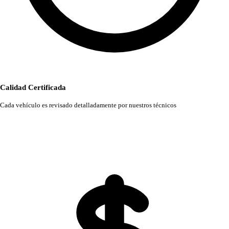
Calidad Certificada
Cada vehículo es revisado detalladamente por nuestros técnicos