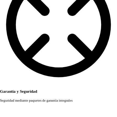
Garantía y Seguridad
Seguridad mediante paquetes de garantía integrales