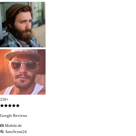
250+
Google Reviews
Mobile.de
AutoScout24