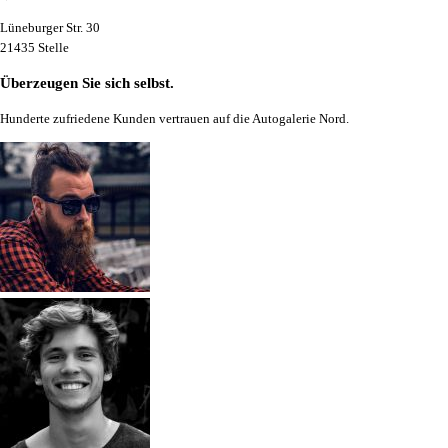
Lüneburger Str. 30
21435 Stelle
Überzeugen Sie sich selbst.
Hunderte zufriedene Kunden vertrauen auf die Autogalerie Nord.