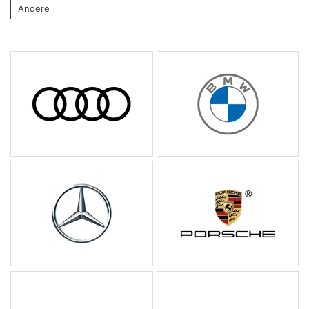
Andere