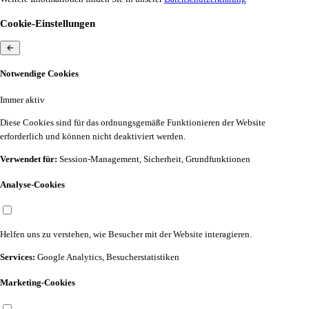
Cookie-Einstellungen
Notwendige Cookies
Immer aktiv
Diese Cookies sind für das ordnungsgemäße Funktionieren der Website
erforderlich und können nicht deaktiviert werden.
Verwendet für:
Session-Management, Sicherheit, Grundfunktionen
Analyse-Cookies
Helfen uns zu verstehen, wie Besucher mit der Website interagieren.
Services:
Google Analytics, Besucherstatistiken
Marketing-Cookies