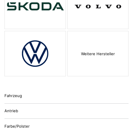
Weitere Hersteller
Fahrzeug
Antrieb
Farbe/Polster