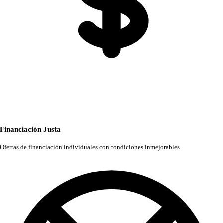
Financiación Justa
Ofertas de financiación individuales con condiciones inmejorables