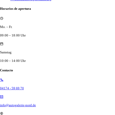
Horarios de apertura
Mo. – Fr.
09:00 – 18:00 Uhr
Samstag
10:00 – 14:00 Uhr
Contacto
04174 - 59 69 70
info@autogalerie-nord.de