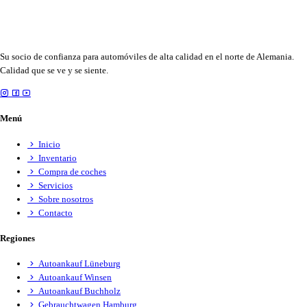
Su socio de confianza para automóviles de alta calidad en el norte de Alemania.
Calidad que se ve y se siente.
Menú
Inicio
Inventario
Compra de coches
Servicios
Sobre nosotros
Contacto
Regiones
Autoankauf Lüneburg
Autoankauf Winsen
Autoankauf Buchholz
Gebrauchtwagen Hamburg