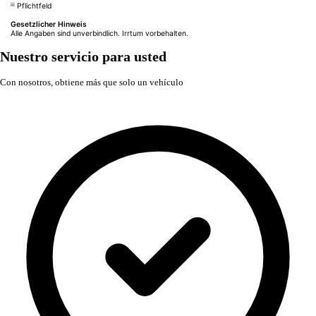
iii
Pflichtfeld
Gesetzlicher Hinweis
Alle Angaben sind unverbindlich. Irrtum vorbehalten.
Nuestro servicio para usted
Con nosotros, obtiene más que solo un vehículo