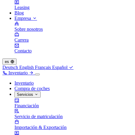
Leasing
Blog
Empresa
Sobre nosotros
Carrera
Contacto
es
Deutsch
English
Français
Español
Inventario
Inventario
Compra de coches
Servicios
Financiación
Servicio de matriculación
Importación & Exportación