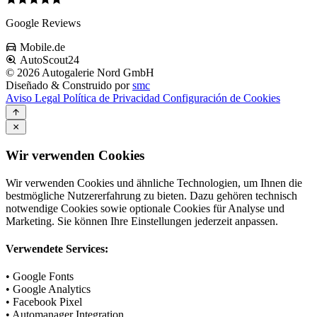
Google Reviews
Mobile.de
AutoScout24
© 2026 Autogalerie Nord GmbH
Diseñado & Construido por
smc
Aviso Legal
Política de Privacidad
Configuración de Cookies
Wir verwenden Cookies
Wir verwenden Cookies und ähnliche Technologien, um Ihnen die
bestmögliche Nutzererfahrung zu bieten. Dazu gehören technisch
notwendige Cookies sowie optionale Cookies für Analyse und
Marketing. Sie können Ihre Einstellungen jederzeit anpassen.
Verwendete Services:
• Google Fonts
• Google Analytics
• Facebook Pixel
• Automanager Integration