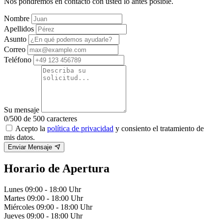
Nos pondremos en contacto con usted lo antes posible.
Nombre
Apellidos
Asunto
Correo
Teléfono
Su mensaje
0
/500 de 500 caracteres
Acepto la
política de privacidad
y consiento el tratamiento de
mis datos.
Enviar Mensaje
Horario de Apertura
Lunes
09:00 - 18:00 Uhr
Martes
09:00 - 18:00 Uhr
Miércoles
09:00 - 18:00 Uhr
Jueves
09:00 - 18:00 Uhr