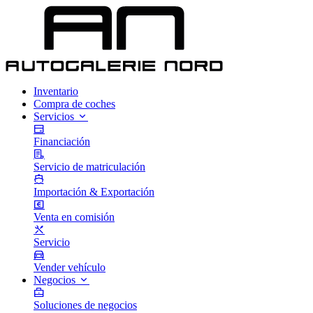
Inventario
Compra de coches
Servicios
Financiación
Servicio de matriculación
Importación & Exportación
Venta en comisión
Servicio
Vender vehículo
Negocios
Soluciones de negocios