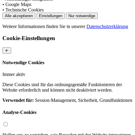
• Google Maps
• Technische Cookies
Alle akzeptieren
Einstellungen
Nur notwendige
Weitere Informationen finden Sie in unserer
Datenschutzerklärung
Cookie-Einstellungen
Notwendige Cookies
Immer aktiv
Diese Cookies sind für das ordnungsgemäße Funktionieren der
Website erforderlich und können nicht deaktiviert werden.
Verwendet für:
Session-Management, Sicherheit, Grundfunktionen
Analyse-Cookies
Helfen uns zu verstehen, wie Besucher mit der Website interagieren.