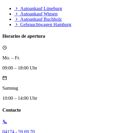
Autoankauf Lüneburg
Autoankauf Winsen
Autoankauf Buchholz
Gebrauchtwagen Hamburg
Horarios de apertura
Mo. – Fr.
09:00 – 18:00 Uhr
Samstag
10:00 – 14:00 Uhr
Contacto
04174 - 59 69 70