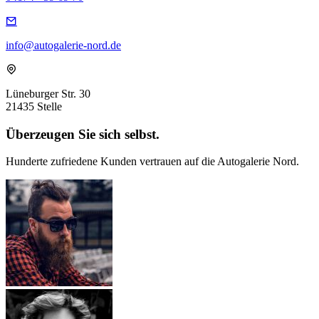
info@autogalerie-nord.de
Lüneburger Str. 30
21435 Stelle
Überzeugen Sie sich selbst.
Hunderte zufriedene Kunden vertrauen auf die Autogalerie Nord.