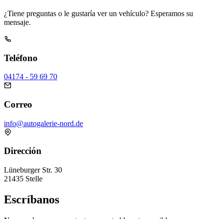
¿Tiene preguntas o le gustaría ver un vehículo? Esperamos su
mensaje.
Teléfono
04174 - 59 69 70
Correo
info@autogalerie-nord.de
Dirección
Lüneburger Str. 30
21435 Stelle
Escríbanos