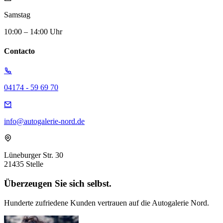
Samstag
10:00 – 14:00 Uhr
Contacto
04174 - 59 69 70
info@autogalerie-nord.de
Lüneburger Str. 30
21435 Stelle
Überzeugen Sie sich selbst.
Hunderte zufriedene Kunden vertrauen auf die Autogalerie Nord.