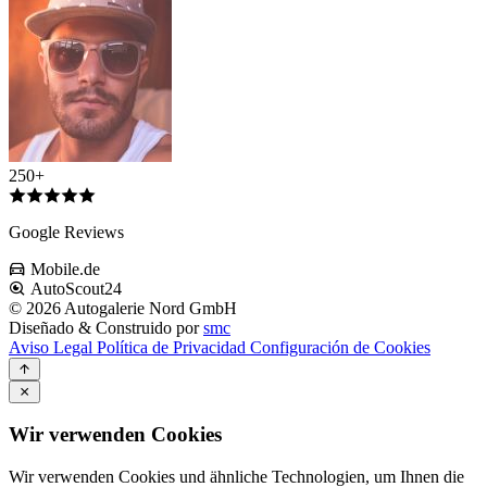
250+
Google Reviews
Mobile.de
AutoScout24
© 2026 Autogalerie Nord GmbH
Diseñado & Construido por
smc
Aviso Legal
Política de Privacidad
Configuración de Cookies
Wir verwenden Cookies
Wir verwenden Cookies und ähnliche Technologien, um Ihnen die