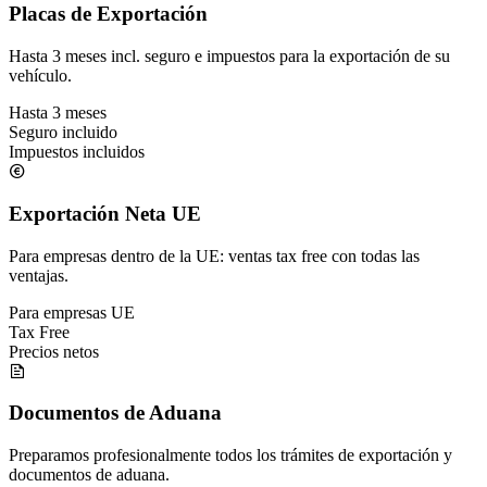
Placas de Exportación
Hasta 3 meses incl. seguro e impuestos para la exportación de su
vehículo.
Hasta 3 meses
Seguro incluido
Impuestos incluidos
Exportación Neta UE
Para empresas dentro de la UE: ventas tax free con todas las
ventajas.
Para empresas UE
Tax Free
Precios netos
Documentos de Aduana
Preparamos profesionalmente todos los trámites de exportación y
documentos de aduana.