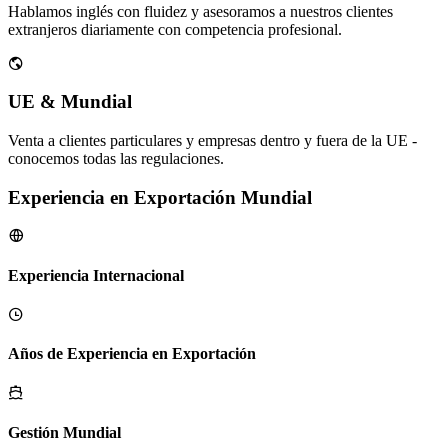
Hablamos inglés con fluidez y asesoramos a nuestros clientes
extranjeros diariamente con competencia profesional.
UE & Mundial
Venta a clientes particulares y empresas dentro y fuera de la UE -
conocemos todas las regulaciones.
Experiencia en Exportación Mundial
Experiencia Internacional
Años de Experiencia en Exportación
Gestión Mundial