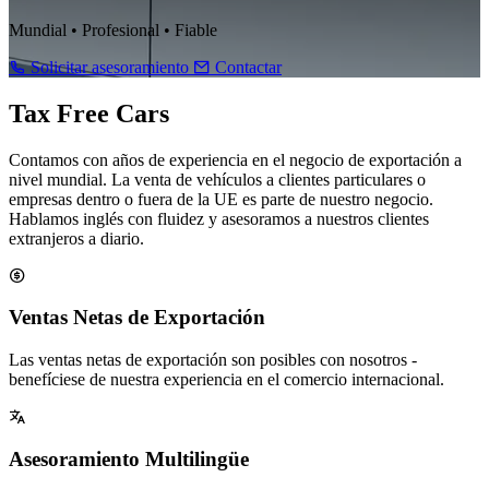
Mundial • Profesional • Fiable
Solicitar asesoramiento
Contactar
Tax
Free Cars
Contamos con años de experiencia en el negocio de exportación a
nivel mundial. La venta de vehículos a clientes particulares o
empresas dentro o fuera de la UE es parte de nuestro negocio.
Hablamos inglés con fluidez y asesoramos a nuestros clientes
extranjeros a diario.
Ventas Netas de Exportación
Las ventas netas de exportación son posibles con nosotros -
benefíciese de nuestra experiencia en el comercio internacional.
Asesoramiento Multilingüe