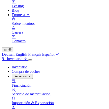
Leasing
Blog
Empresa
Sobre nosotros
Carrera
Contacto
es
Deutsch
English
Français
Español
Inventario
Inventario
Compra de coches
Servicios
Financiación
Servicio de matriculación
Importación & Exportación