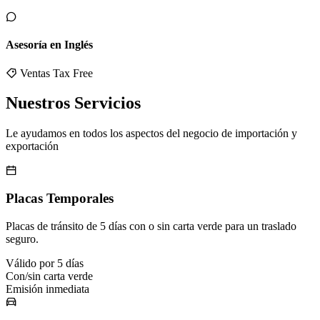
Asesoría en Inglés
Ventas Tax Free
Nuestros Servicios
Le ayudamos en todos los aspectos del negocio de importación y
exportación
Placas Temporales
Placas de tránsito de 5 días con o sin carta verde para un traslado
seguro.
Válido por 5 días
Con/sin carta verde
Emisión inmediata