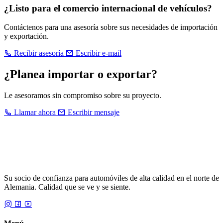
¿Listo para el comercio internacional de vehículos?
Contáctenos para una asesoría sobre sus necesidades de importación
y exportación.
Recibir asesoría
Escribir e-mail
¿Planea importar o exportar?
Le asesoramos sin compromiso sobre su proyecto.
Llamar ahora
Escribir mensaje
Su socio de confianza para automóviles de alta calidad en el norte de
Alemania. Calidad que se ve y se siente.