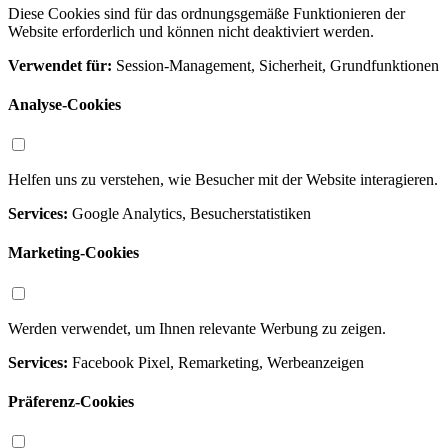
Diese Cookies sind für das ordnungsgemäße Funktionieren der
Website erforderlich und können nicht deaktiviert werden.
Verwendet für:
Session-Management, Sicherheit, Grundfunktionen
Analyse-Cookies
Helfen uns zu verstehen, wie Besucher mit der Website interagieren.
Services:
Google Analytics, Besucherstatistiken
Marketing-Cookies
Werden verwendet, um Ihnen relevante Werbung zu zeigen.
Services:
Facebook Pixel, Remarketing, Werbeanzeigen
Präferenz-Cookies