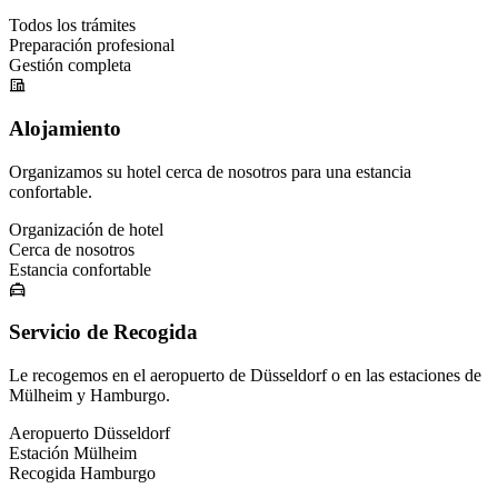
Todos los trámites
Preparación profesional
Gestión completa
Alojamiento
Organizamos su hotel cerca de nosotros para una estancia
confortable.
Organización de hotel
Cerca de nosotros
Estancia confortable
Servicio de Recogida
Le recogemos en el aeropuerto de Düsseldorf o en las estaciones de
Mülheim y Hamburgo.
Aeropuerto Düsseldorf
Estación Mülheim
Recogida Hamburgo