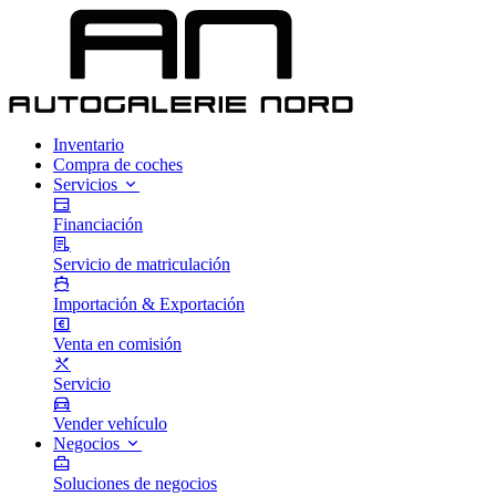
Inventario
Compra de coches
Servicios
Financiación
Servicio de matriculación
Importación & Exportación
Venta en comisión
Servicio
Vender vehículo
Negocios
Soluciones de negocios