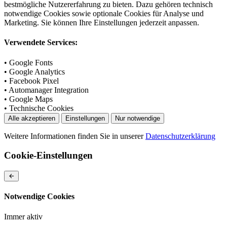
bestmögliche Nutzererfahrung zu bieten. Dazu gehören technisch
notwendige Cookies sowie optionale Cookies für Analyse und
Marketing. Sie können Ihre Einstellungen jederzeit anpassen.
Verwendete Services:
• Google Fonts
• Google Analytics
• Facebook Pixel
• Automanager Integration
• Google Maps
• Technische Cookies
Alle akzeptieren
Einstellungen
Nur notwendige
Weitere Informationen finden Sie in unserer
Datenschutzerklärung
Cookie-Einstellungen
Notwendige Cookies
Immer aktiv